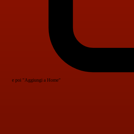
e poi "Aggiungi a Home"