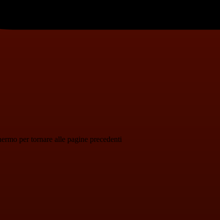
schermo per tornare alle pagine precedenti