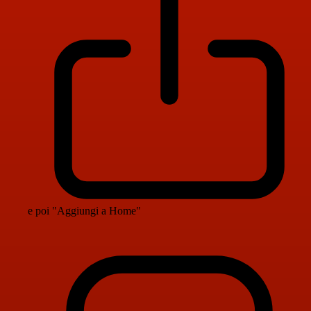
e poi "Aggiungi a Home"