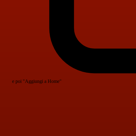
e poi "Aggiungi a Home"