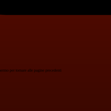
schermo per tornare alle pagine precedenti