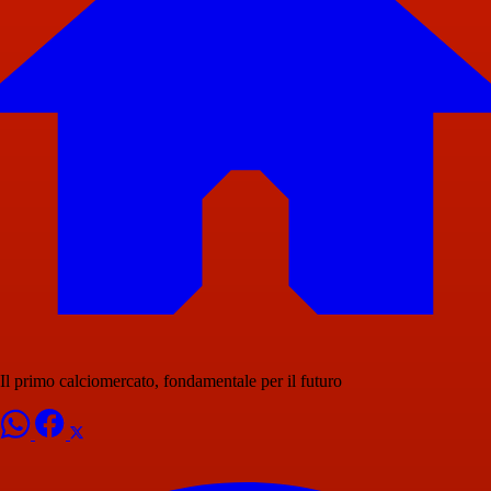
Il primo calciomercato, fondamentale per il futuro