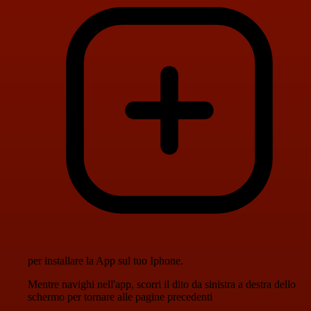
per installare la App sul tuo Iphone.
Mentre navighi nell'app, scorri il dito da sinistra a destra dello
schermo per tornare alle pagine precedenti