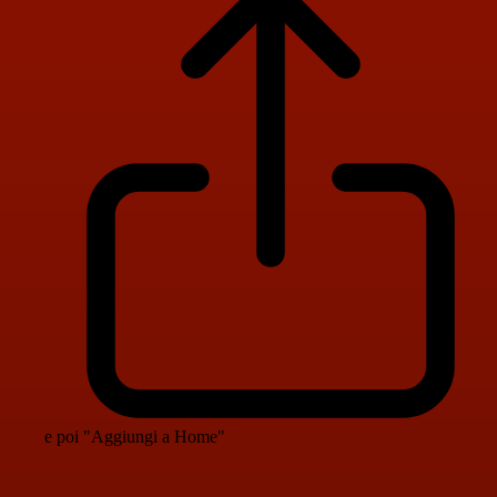
e poi "Aggiungi a Home"