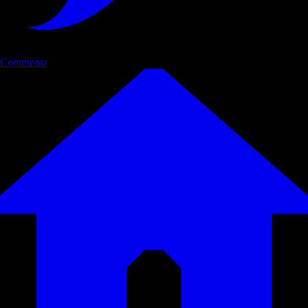
Commenta